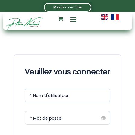
Me faire consulter
Veuillez vous connecter
* Nom d'utilisateur
* Mot de passe