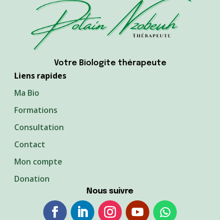
Votre Biologite thérapeute
Liens rapides
Ma Bio
Formations
Consultation
Contact
Mon compte
Donation
Nous suivre