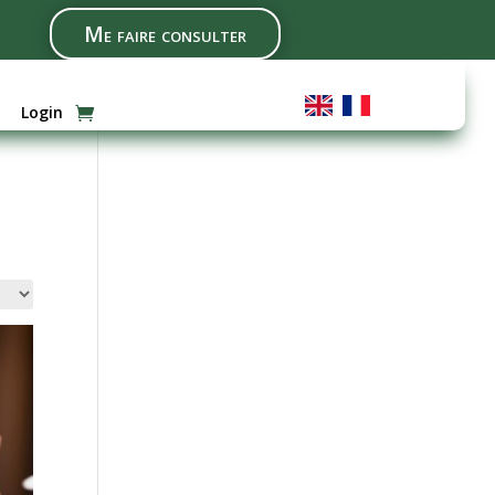
Me faire consulter
Login