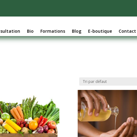
sultation
Bio
Formations
Blog
E-boutique
Contact