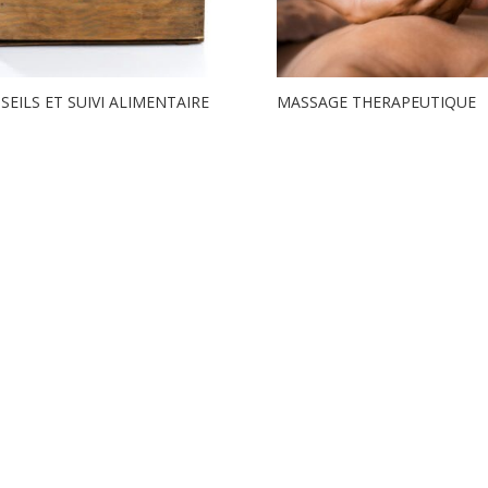
SEILS ET SUIVI ALIMENTAIRE
MASSAGE THERAPEUTIQUE