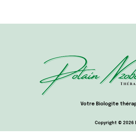
Votre Biologite thér
Copyright © 2026 