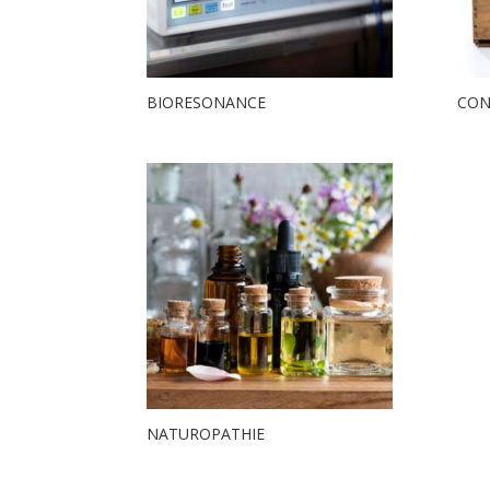
BIORESONANCE
CON
NATUROPATHIE